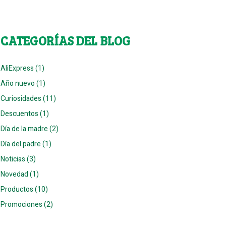
CATEGORÍAS DEL BLOG
AliExpress (1)
Año nuevo (1)
Curiosidades (11)
Descuentos (1)
Día de la madre (2)
Día del padre (1)
Noticias (3)
Novedad (1)
Productos (10)
Promociones (2)