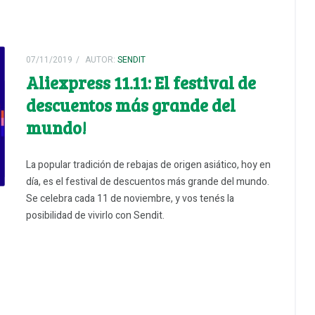
07/11/2019
AUTOR:
SENDIT
Aliexpress 11.11: El festival de
descuentos más grande del
mundo!
La popular tradición de rebajas de origen asiático, hoy en
día, es el festival de descuentos más grande del mundo.
Se celebra cada 11 de noviembre, y vos tenés la
posibilidad de vivirlo con Sendit.