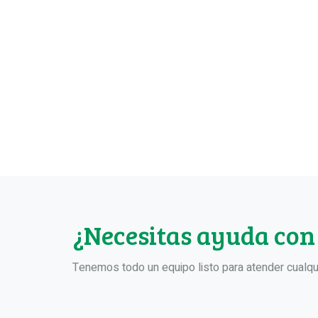
¿Necesitas ayuda con
Tenemos todo un equipo listo para atender cualqu