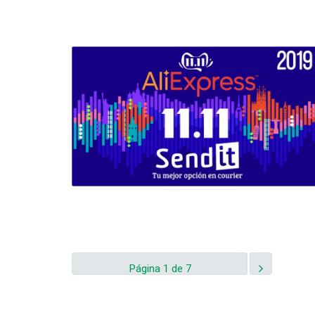
Página 1 de 7