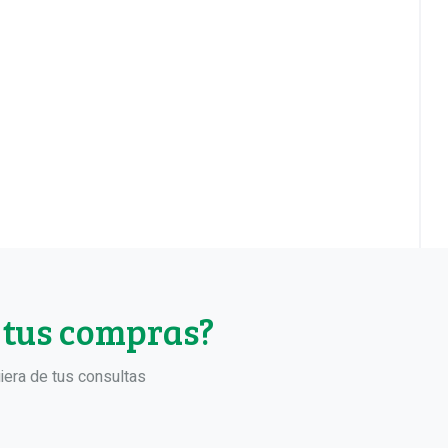
 tus compras?
iera de tus consultas