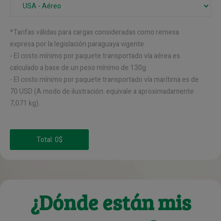
*Tarifas válidas para cargas consideradas como remesa
expresa por la legislación paraguaya vigente.
- El costo mínimo por paquete transportado vía aérea es
calculado a base de un peso mínimo de 130g.
- El costo mínimo por paquete transportado vía marítima es de
70 USD (A modo de ilustración: equivale a aproximadamente
7,071 kg).
¿Dónde están mis