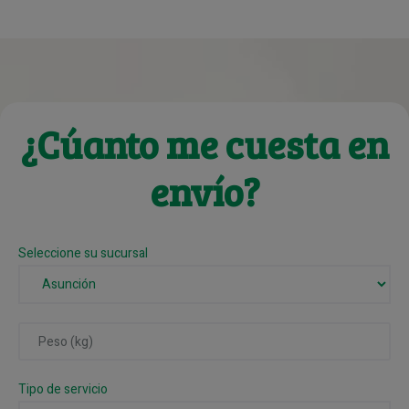
¿Cúanto me cuesta en
envío?
Seleccione su sucursal
Tipo de servicio