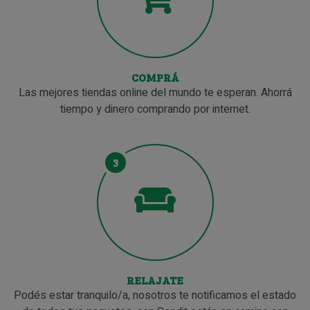
COMPRÁ
Las mejores tiendas online del mundo te esperan. Ahorrá
tiempo y dinero comprando por internet.
3
RELAJATE
Podés estar tranquilo/a, nosotros te notificamos el estado