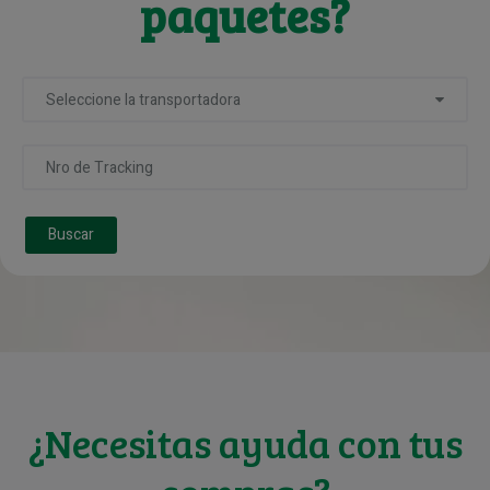
paquetes?
Seleccione la transportadora
Buscar
¿Necesitas ayuda con tus