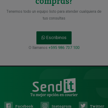
compras?
Tenemos todo un equipo listo para atender cualquiera de
tus consultas
Escribinos
O llamanos
+595 986 737 100
Facebook
Instagram
Twitter