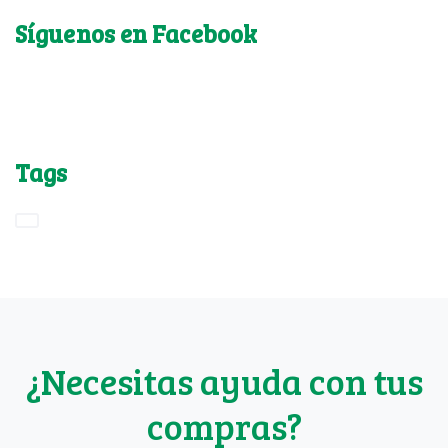
Síguenos en Facebook
Tags
¿Necesitas ayuda con tus
compras?