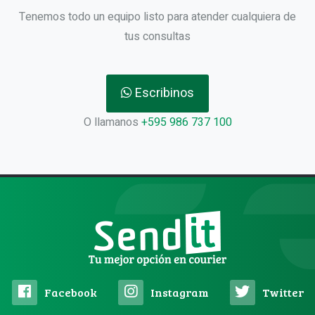
Tenemos todo un equipo listo para atender cualquiera de
tus consultas
Escribinos
O llamanos
+595 986 737 100
Facebook
Instagram
Twitter