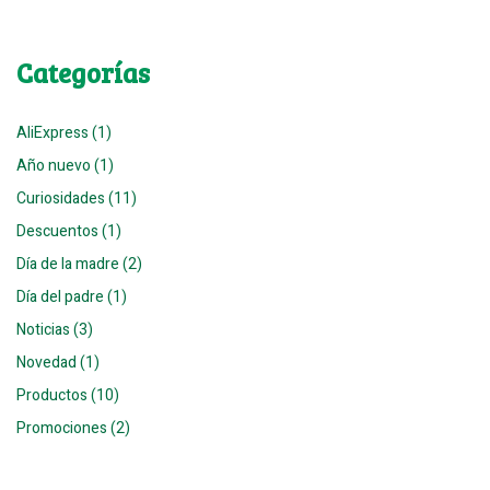
Categorías
AliExpress (1)
Año nuevo (1)
Curiosidades (11)
Descuentos (1)
Día de la madre (2)
Día del padre (1)
Noticias (3)
Novedad (1)
Productos (10)
Promociones (2)