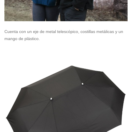
Cuenta con un eje de metal telescópico, costillas metálicas y un
mango de plástico.