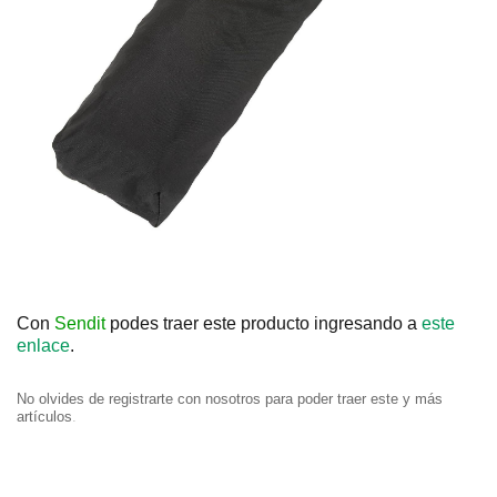
Con
Sendit
podes traer este producto ingresando a
este
enlace
.
No olvides de registrarte con nosotros para poder traer este y más
artículos
.