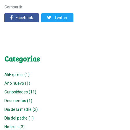
Compartir:
Facebook
Twitter
Categorías
AliExpress (1)
Año nuevo (1)
Curiosidades (11)
Descuentos (1)
Día de la madre (2)
Día del padre (1)
Noticias (3)