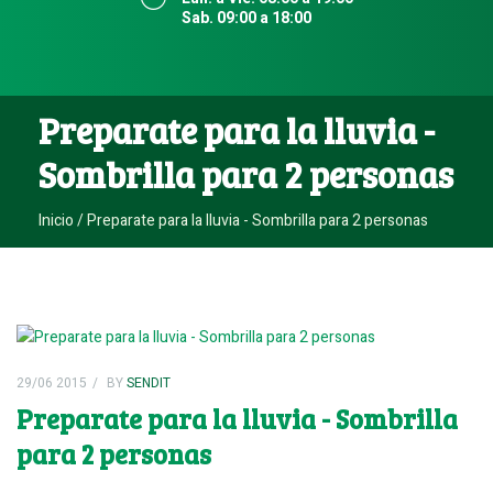
Sab. 09:00 a 18:00
Preparate para la lluvia -
Sombrilla para 2 personas
Inicio
Preparate para la lluvia - Sombrilla para 2 personas
29/06 2015
BY
SENDIT
Preparate para la lluvia - Sombrilla
para 2 personas