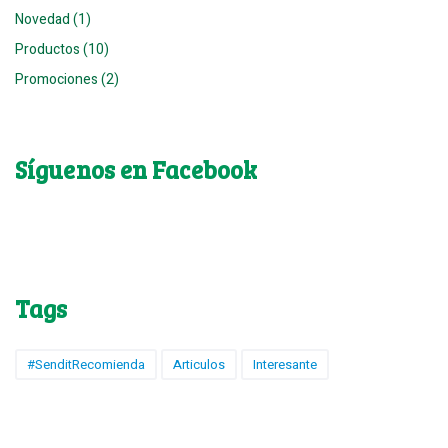
Novedad (1)
Productos (10)
Promociones (2)
Síguenos en Facebook
Tags
#SenditRecomienda
Articulos
Interesante