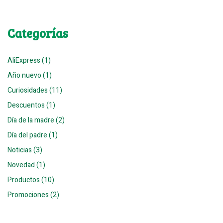
Categorías
AliExpress (1)
Año nuevo (1)
Curiosidades (11)
Descuentos (1)
Día de la madre (2)
Día del padre (1)
Noticias (3)
Novedad (1)
Productos (10)
Promociones (2)