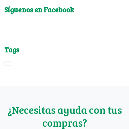
Síguenos en Facebook
Tags
¿Necesitas ayuda con tus
compras?