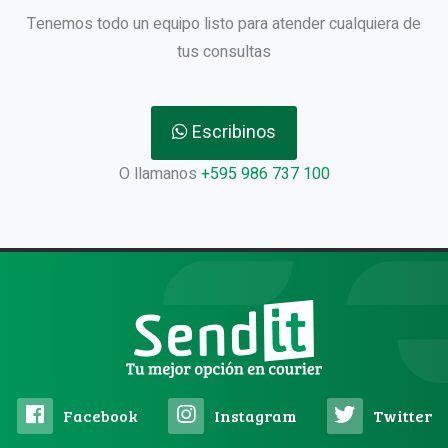
Tenemos todo un equipo listo para atender cualquiera de
tus consultas
Escribinos
O llamanos
+595 986 737 100
Facebook
Instagram
Twitter